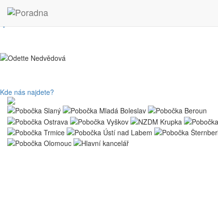
Kde nás najdete?